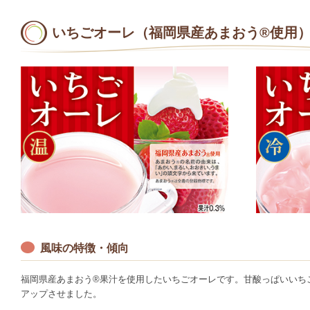
いちごオーレ（福岡県産あまおう®使用
風味の特徴・傾向
福岡県産あまおう®果汁を使用したいちごオーレです。甘酸っぱいいち
アップさせました。