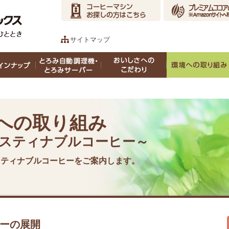
サイトマップ
への取り組み
スティナブルコーヒー～
スティナブルコーヒーをご案内します。
ーの展開