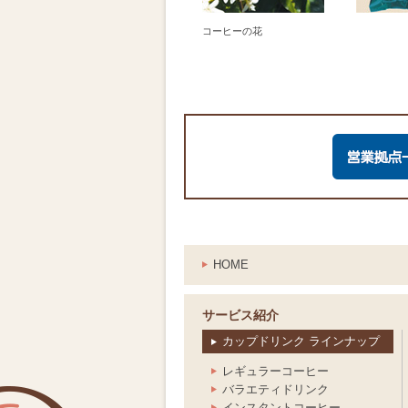
コーヒーの花
HOME
サービス紹介
カップドリンク ラインナップ
レギュラーコーヒー
バラエティドリンク
インスタントコーヒー