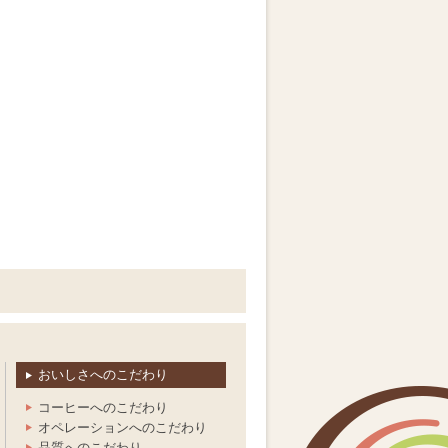
おいしさへのこだわり
コーヒーへのこだわり
オペレーションへのこだわり
品質へのこだわり