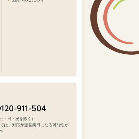
（土・日・祝を除く）
ては、対応が翌営業日になる可能性が
す