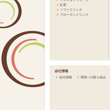
紅茶
ソフトドリンク
フローズンドリンク
会社情報
会社情報
環境への取り組み