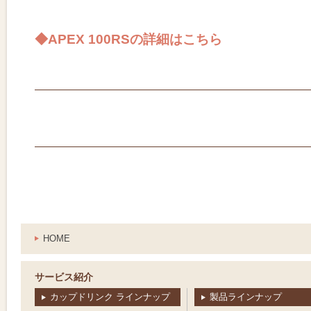
◆APEX 100RSの詳細はこちら
HOME
サービス紹介
カップドリンク ラインナップ
製品ラインナップ