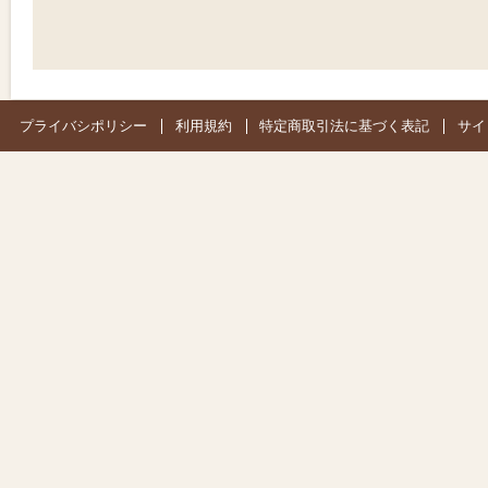
プライバシポリシー
利用規約
特定商取引法に基づく表記
サイ