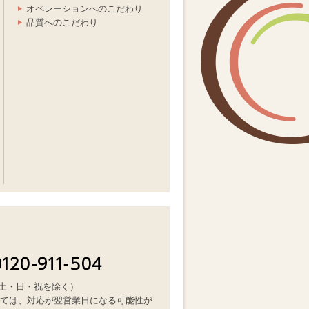
オペレーションへのこだわり
品質へのこだわり
（土・日・祝を除く）
ては、対応が翌営業日になる可能性が