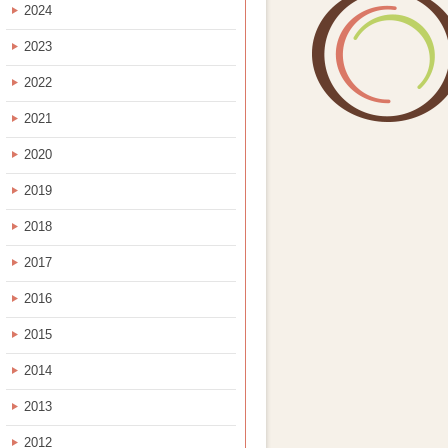
2024
2023
2022
2021
2020
2019
2018
2017
2016
2015
2014
2013
2012