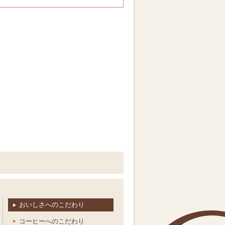
おいしさへのこだわり
コーヒーへのこだわり