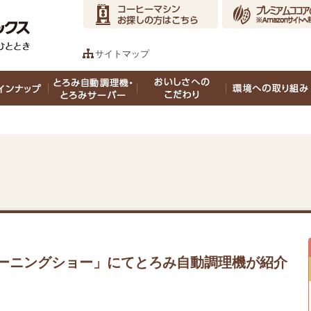
サイトマップ
ーニングショー」にてとろみ自動調理機が紹介