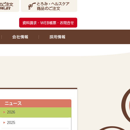
2026
2025