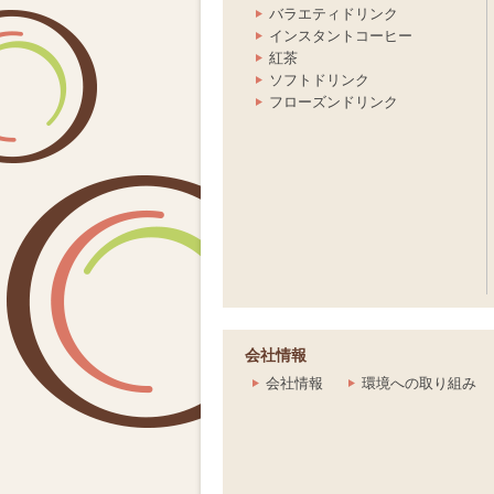
バラエティドリンク
インスタントコーヒー
紅茶
ソフトドリンク
フローズンドリンク
会社情報
会社情報
環境への取り組み