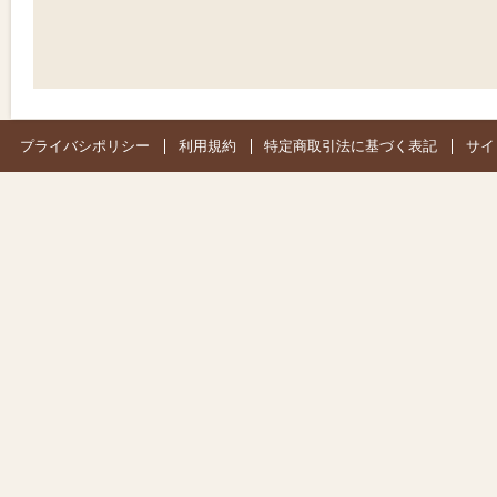
プライバシポリシー
利用規約
特定商取引法に基づく表記
サイ