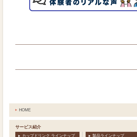
HOME
サービス紹介
カップドリンク ラインナップ
製品ラインナップ