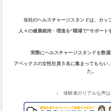
当社のヘルスチャージスタンドは、カッ
人々の健康維持・増進を“職場で”サポート
実際にヘルスチャージスタンドを数週
アペックスの女性社員５名に集まってもらい
た。
↓ 体験者のリアルな声は