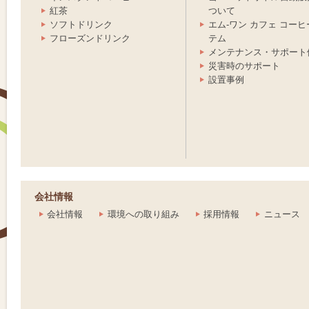
紅茶
ついて
ソフトドリンク
エム-ワン カフェ コー
テム
フローズンドリンク
メンテナンス・サポート
災害時のサポート
設置事例
会社情報
会社情報
環境への取り組み
採用情報
ニュース