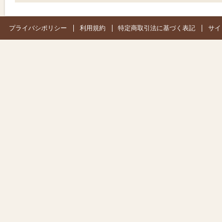
プライバシポリシー
利用規約
特定商取引法に基づく表記
サイ